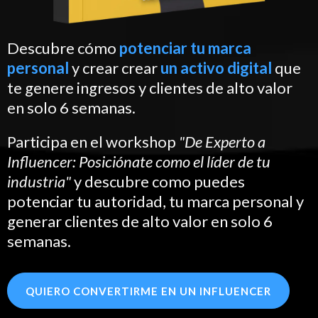
Descubre cómo
potenciar tu marca
personal
y crear crear
un activo digital
que
te genere ingresos y clientes de alto valor
en solo 6 semanas.
Participa en el workshop
"De Experto a
Influencer: Posiciónate como el líder de tu
industria"
y descubre como puedes
potenciar tu autoridad, tu marca personal y
generar clientes de alto valor en solo 6
semanas.
QUIERO CONVERTIRME EN UN INFLUENCER