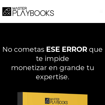
No cometas
ESE ERROR
que
te impide
monetizar en grande tu
expertise.